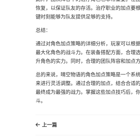
恢复，以保证队友的存活。治疗职业的加点要
键时刻能够为队友提供足够的支持。
总结：
通过对角色加点策略的详细分析，玩家可以根
最大化角色的战斗力。在装备搭配方面，合理
升角色的实力。同时，合理的团队阵容和加点
总的来说，晴空物语的角色加点策略是一个系
来进行灵活调整。通过合理的加点，结合合适
最终成为最强的战力。掌握这些加点技巧后，
斗。
上一篇