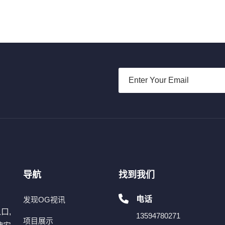
导航
找到我们
电话
发现OG视讯
口,
13594780271
项目展示