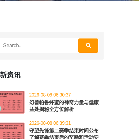
新资讯
2026-08-09 06:30:37
幻兽帕鲁蜂蜜的神奇力量与健康
益处揭秘全方位解析
2026-08-08 06:39:31
守望先锋第二赛季结束时间公布
了解赛季结束后的奖励和活动安