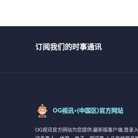
订阅我们的时事通讯
OG视讯官方网站为您提供:最新版客户端,登录入