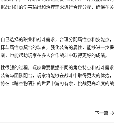
根据战斗时的伤害输出和治疗需求进行合理分配，确保在关
据自己选择的职业和战斗需求，合理分配属性点和技能点，
选择与属性点契合的装备，强化装备的属性，能够进一步提
方案，也能帮助玩家在多人合作战斗中取得更好的成绩。
统性很强的过程，玩家需要根据不同的角色特点和战斗需求
的装备与团队配合，玩家将能够在战斗中取得更大的优势，
你将在《晴空物语》的世界中游刃有余，挑战更高难度的战
下一篇