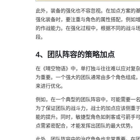
此外，装备的强化也不容忽视。在加点方案的
强化装备时，要注重与角色的属性搭配，例如
的作战能力。在强化过程中，根据不同的战斗
段。
4、团队阵容的策略加点
在《晴空物语》中，单打独斗往往难以应对复
为重要。一个强大的团队通常由多个角色组成
来进行优化。
例如，在一个典型的团队阵容中，可能需要一
为了保证团队的战斗力，战士的加点应该侧重
能的提升。同时，敏捷型角色如刺客或弓箭手
点需紧密配合，才能发挥出团队的最大优势。
此外，团队阵容中的治疗角色也非常重要。在