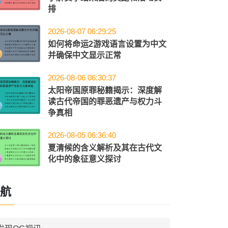
排
2026-08-07 06:29:25
如何将命运2游戏语言设置为中文
并确保中文显示正常
2026-08-06 06:30:37
太阳帝国原罪秘籍揭示：深度解
读古代帝国的罪恶遗产与权力斗
争真相
2026-08-05 06:36:40
夏清候的含义解析及其在古代文
化中的象征意义探讨
航