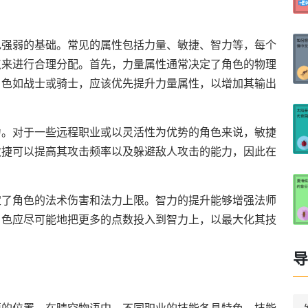
色强弱的基础。常见的属性包括力量、敏捷、智力等，每个
点来进行合理分配。首先，力量属性通常决定了角色的物理
角色如战士或骑士，应该优先提升力量属性，以增加其输出
力。对于一些远程职业或以灵活性为优势的角色来说，敏捷
敏捷可以提高其攻击频率以及躲避敌人攻击的能力，因此在
定了角色的法术伤害和法力上限。智力的提升能够增强法师
角色应尽可能地把更多的点数投入到智力上，以最大化其技
导