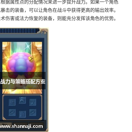
以根据属性点的分配情况来进一步提升战力。如果一个角色
或暴击的装备，可以让角色在战斗中获得更高的输出效率。
法术伤害或法力恢复的装备，则能充分发挥该角色的优势。