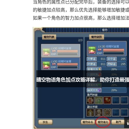
当角色的属性点已分配完毕后，装备的选择可
的敏捷加点较高，那么优先选择能够增加敏捷
如果一个角色的智力加点很高，那么选择增加