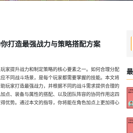
助你打造最强战力与策略搭配方案
是玩家提升战力和制定策略的核心要素之一。如何合理分配
最
适应不同战斗场景，是每个玩家都需要掌握的技能。本文将
帮助玩家打造最强战力，并根据不同的战斗需求提供合理的
先加点、装备与属性的搭配、以及团队阵容的协同作用这四
取得优势。通过本文的指导，你将能在角色加点上更加得心