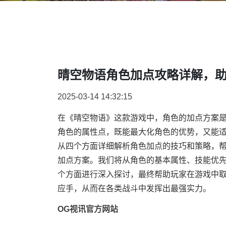
晴空物语角色加点攻略详解，
2025-03-14 14:32:15
在《晴空物语》这款游戏中，角色的加点方案
角色的属性点，既能最大化角色的优势，又能
从四个方面详细解析角色加点的技巧和策略，
加点方案。我们将从角色的基本属性、技能优
个方面进行深入探讨，最终帮助玩家在游戏中
应手，从而在各类战斗中发挥出最强实力。
OG视讯官方网站