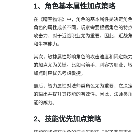
1、角色基本属性加点策略
在《晴空物语》中，角色的基本属性是决定角
角色的属性成长不同，玩家需要根据角色的特
攻击力，对于近战职业尤为重要。因此，近战
和生存能力。
其次，敏捷属性影响角色的攻击速度和闪避能
的加点尤为关键。比如弓箭手、刺客等职业，
加点时应优先考虑敏捷。
最后，智力属性对法师类角色尤为重要，它决
的输出并提升其技能的有效性。因此，法师类
能的威力。
2、技能优先加点策略