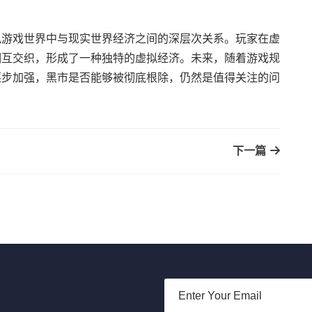
拟游戏世界中与现实世界经济之间的深层次关系。玩家在虚
相互交织，形成了一种独特的虚拟经济。未来，随着游戏规
逐步加强，黑市是否能够被彻底根除，仍然是值得关注的问
下一篇