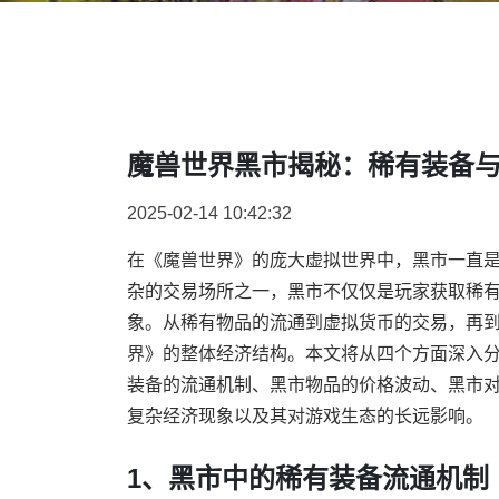
魔兽世界黑市揭秘：稀有装备
2025-02-14 10:42:32
在《魔兽世界》的庞大虚拟世界中，黑市一直
杂的交易场所之一，黑市不仅仅是玩家获取稀
象。从稀有物品的流通到虚拟货币的交易，再
界》的整体经济结构。本文将从四个方面深入
装备的流通机制、黑市物品的价格波动、黑市
复杂经济现象以及其对游戏生态的长远影响。
1、黑市中的稀有装备流通机制