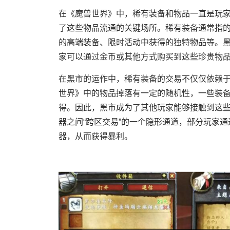
在《魔兽世界》中，稀有装备和物品一直是玩
了这些物品流通的关键场所。稀有装备通常指的
的高端装备、限时活动中获得的独特物品等。
家可以通过金币或其他方式购买到这些珍贵物
在黑市的运作中，稀有装备的交易不仅仅依赖
世界》中的物品掉落有一定的随机性，一些装
得。因此，黑市成为了其他玩家能够接触到这
器之间“跨区交易”的一个隐形通道，部分玩家
器，从而获得暴利。