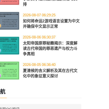
排
2026-08-07 06:29:25
如何将命运2游戏语言设置为中文
并确保中文显示正常
2026-08-06 06:30:37
太阳帝国原罪秘籍揭示：深度解
读古代帝国的罪恶遗产与权力斗
争真相
2026-08-05 06:36:40
夏清候的含义解析及其在古代文
化中的象征意义探讨
航