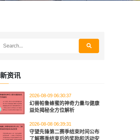
新资讯
2026-08-09 06:30:37
幻兽帕鲁蜂蜜的神奇力量与健康
益处揭秘全方位解析
2026-08-08 06:39:31
守望先锋第二赛季结束时间公布
了解赛季结束后的奖励和活动安