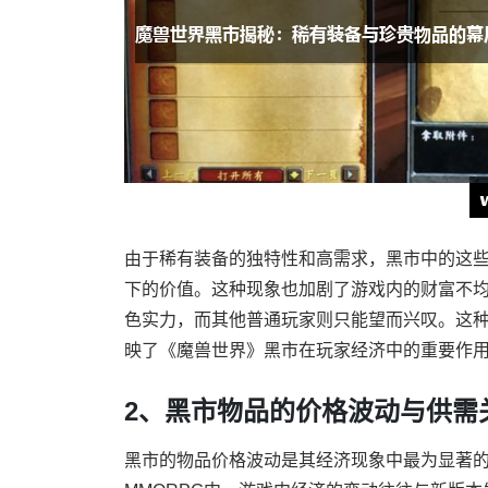
由于稀有装备的独特性和高需求，黑市中的这
下的价值。这种现象也加剧了游戏内的财富不
色实力，而其他普通玩家则只能望而兴叹。这种
映了《魔兽世界》黑市在玩家经济中的重要作
2、黑市物品的价格波动与供需
黑市的物品价格波动是其经济现象中最为显著