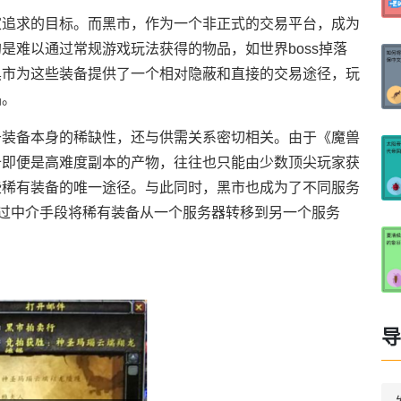
家追求的目标。而黑市，作为一个非正式的交易平台，成为
是难以通过常规游戏玩法获得的物品，如世界boss掉落
黑市为这些装备提供了一个相对隐蔽和直接的交易途径，玩
品。
于装备本身的稀缺性，还与供需关系密切相关。由于《魔兽
备即便是高难度副本的产物，往往也只能由少数顶尖玩家获
些稀有装备的唯一途径。与此同时，黑市也成为了不同服务
通过中介手段将稀有装备从一个服务器转移到另一个服务
导