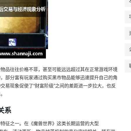
些物品往往价格不菲，甚至可能远远超过其在正常游戏环境
均，部分富有玩家通过购买黑市物品能够迅速提升自己的角
交易现象促使了“财富阶级”之间的差距进一步拉大，也反
用。
关系
的特征之一。在《魔兽世界》这类长期运营的大型