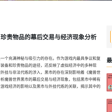
与珍贵物品的幕后交易与经济现象分析
是一个充满神秘与吸引力的存在。作为游戏内最具争议和复
最
有装备和珍贵物品的途径，还反映了虚拟经济中的多种现
到外挂与非法代练的涉入，黑市的存在深刻影响着《魔兽世
分析魔兽世界黑市的幕后交易与经济现象，包括黑市中稀有
对游戏经济的影响以及黑市与外挂代练的关联，揭示其中的