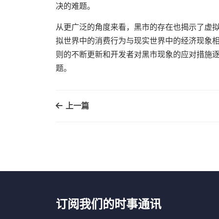
决的难题。
从更广泛的角度来看，黑市的存在也揭示了虚
拟世界中的消费行为与现实世界中的经济现象
则的不断更新和开发者对黑市现象的应对措施
题。
上一篇
订阅我们的时事通讯